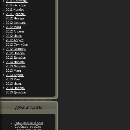
2011 Сентябрь
2011 Октябрь
2011 Ноябрь
2011 Декабрь
2012 Январь
2012 Февраль
2012 Март
2012 Апрель
2012 Июль
2012 Август
2012 Сентябрь
2012 Октябрь
2012 Ноябрь
2012 Декабрь
2013 Январь
2013 Февраль
2013 Март
2013 Апрель
2013 Май
2013 Июнь
2013 Ноябрь
2013 Декабрь
ДРУЗЬЯ САЙТА
Официальный блог
Сообщество uCoz
База знаний uCoz